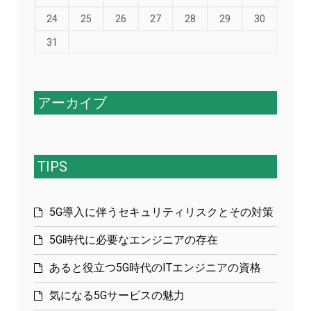
24
25
26
27
28
29
30
31
アーカイブ
TIPS
5G導入に伴うセキュリティリスクとその対策
5G時代に必要なエンジニアの存在
あると役立つ5G時代のITエンジニアの資格
気になる5Gサービスの魅力