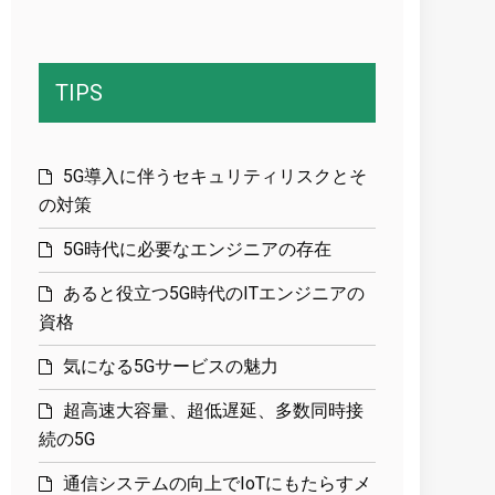
TIPS
5G導入に伴うセキュリティリスクとそ
の対策
5G時代に必要なエンジニアの存在
あると役立つ5G時代のITエンジニアの
資格
気になる5Gサービスの魅力
超高速大容量、超低遅延、多数同時接
続の5G
通信システムの向上でIoTにもたらすメ