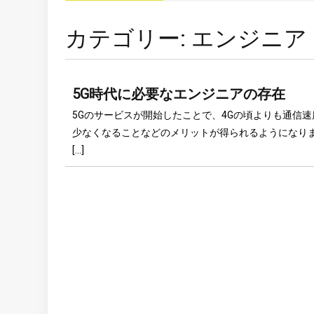
カテゴリー:
エンジニア
5G時代に必要なエンジニアの存在
5Gのサービスが開始したことで、4Gの頃よりも通信
少なくなることなどのメリットが得られるようになりま
[…]