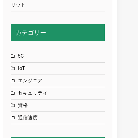
リット
カテゴリー
5G
IoT
エンジニア
セキュリティ
資格
通信速度