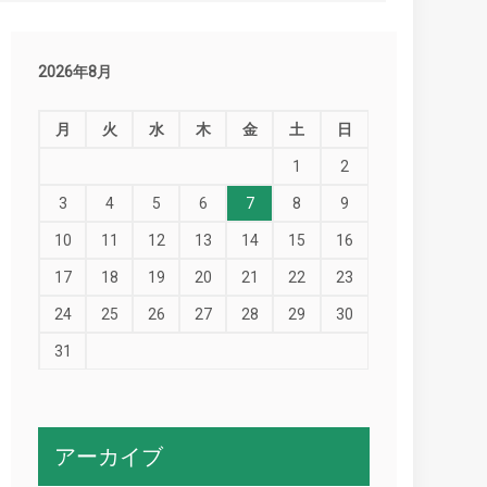
2026年8月
月
火
水
木
金
土
日
1
2
3
4
5
6
7
8
9
10
11
12
13
14
15
16
17
18
19
20
21
22
23
24
25
26
27
28
29
30
31
アーカイブ