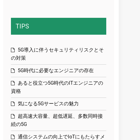
TIPS
5G導入に伴うセキュリティリスクとそ
の対策
5G時代に必要なエンジニアの存在
あると役立つ5G時代のITエンジニアの
資格
気になる5Gサービスの魅力
超高速大容量、超低遅延、多数同時接
続の5G
通信システムの向上でIoTにもたらすメ