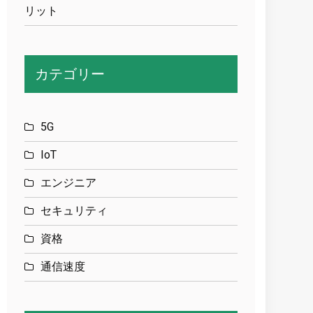
リット
カテゴリー
5G
IoT
エンジニア
セキュリティ
資格
通信速度