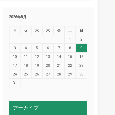
2026年8月
月
火
水
木
金
土
日
1
2
3
4
5
6
7
8
9
10
11
12
13
14
15
16
17
18
19
20
21
22
23
24
25
26
27
28
29
30
31
アーカイブ